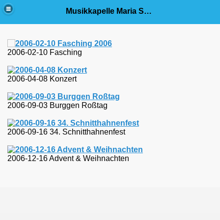
Musikkapelle Maria Steinbach e.V.
2006-02-10 Fasching
2006-04-08 Konzert
2006-09-03 Burggen Roßtag
2006-09-16 34. Schnitthahnenfest
2006-12-16 Advent & Weihnachten