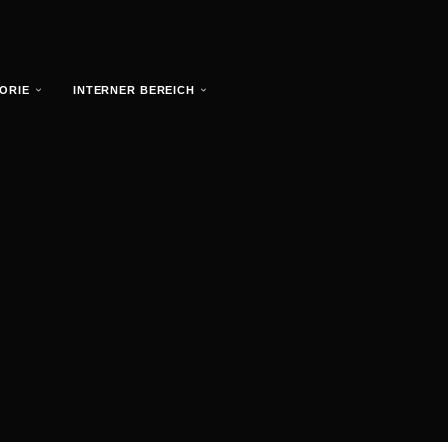
TORIE
INTERNER BEREICH