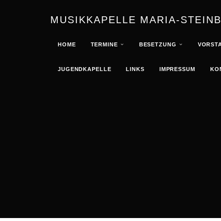
MUSIKKAPELLE MARIA-STEIN
HOME
TERMINE
BESETZUNG
VORST
JUGENDKAPELLE
LINKS
IMPRESSUM
KO